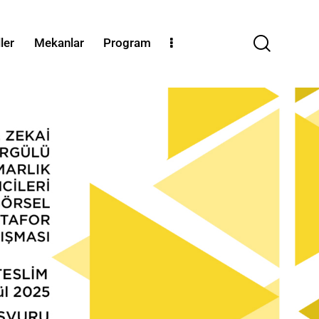
ler
Mekanlar
Program