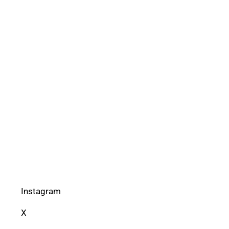
Instagram
X