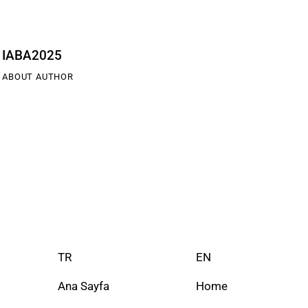
IABA2025
ABOUT AUTHOR
TR
EN
Ana Sayfa
Home