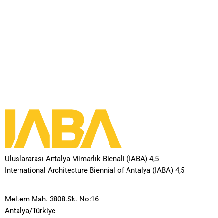
Uluslararası Antalya Mimarlık Bienali (IABA) 4,5
International Architecture Biennial of Antalya (IABA) 4,5
Meltem Mah. 3808.Sk. No:16
Antalya/Türkiye