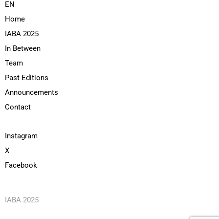
EN
Home
IABA 2025
In Between
Team
Past Editions
Announcements
Contact
Instagram
X
Facebook
IABA 2025