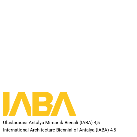
Uluslararası Antalya Mimarlık Bienali (IABA) 4,5
International Architecture Biennial of Antalya (IABA) 4,5