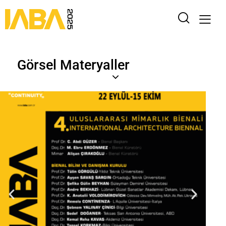
Görsel Materyaller