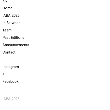
EN
Home
IABA 2025
In Between
Team
Past Editions
Announcements
Contact
Instagram
X
Facebook
IABA 2025