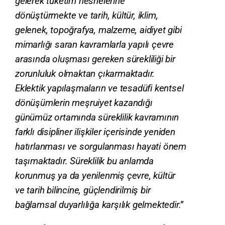
gelerek tüketim nesnelerine 
dönüştürmekte ve tarih, kültür, iklim, 
gelenek, topoğrafya, malzeme, aidiyet gibi 
mimarlığı saran kavramlarla yapılı çevre 
arasında oluşması gereken sürekliliği bir 
zorunluluk olmaktan çıkarmaktadır. 
Eklektik yapılaşmaların ve tesadüfi kentsel 
dönüşümlerin meşruiyet kazandığı 
günümüz ortamında süreklilik kavramının 
farklı disipliner ilişkiler içerisinde yeniden 
hatırlanması ve sorgulanması hayati önem 
taşımaktadır. Süreklilik bu anlamda 
korunmuş ya da yenilenmiş çevre, kültür 
ve tarih bilincine, güçlendirilmiş bir 
bağlamsal duyarlılığa karşılık gelmektedir.”