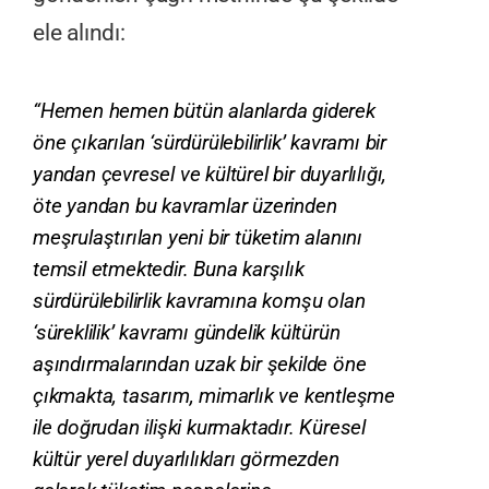
ele alındı:
“Hemen hemen bütün alanlarda giderek 
öne çıkarılan ‘sürdürülebilirlik’ kavramı bir 
yandan çevresel ve kültürel bir duyarlılığı, 
öte yandan bu kavramlar üzerinden 
meşrulaştırılan yeni bir tüketim alanını 
temsil etmektedir. Buna karşılık 
sürdürülebilirlik kavramına komşu olan 
‘süreklilik’ kavramı gündelik kültürün 
aşındırmalarından uzak bir şekilde öne 
çıkmakta, tasarım, mimarlık ve kentleşme 
ile doğrudan ilişki kurmaktadır. Küresel 
kültür yerel duyarlılıkları görmezden 