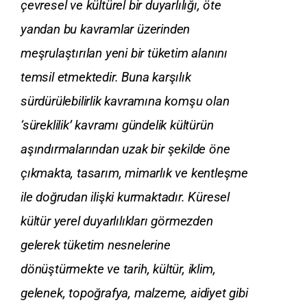
çevresel ve kültürel bir duyarlılığı, öte
yandan bu kavramlar üzerinden
meşrulaştırılan yeni bir tüketim alanını
temsil etmektedir. Buna karşılık
sürdürülebilirlik kavramına komşu olan
‘süreklilik’ kavramı gündelik kültürün
aşındırmalarından uzak bir şekilde öne
çıkmakta, tasarım, mimarlık ve kentleşme
ile doğrudan ilişki kurmaktadır. Küresel
kültür yerel duyarlılıkları görmezden
gelerek tüketim nesnelerine
dönüştürmekte ve tarih, kültür, iklim,
gelenek, topoğrafya, malzeme, aidiyet gibi