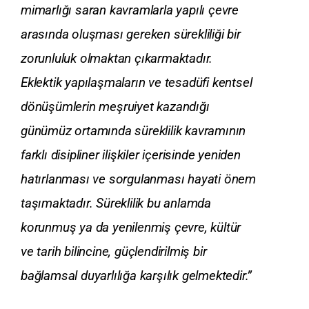
mimarlığı saran kavramlarla yapılı çevre
arasında oluşması gereken sürekliliği bir
zorunluluk olmaktan çıkarmaktadır.
Eklektik yapılaşmaların ve tesadüfi kentsel
dönüşümlerin meşruiyet kazandığı
günümüz ortamında süreklilik kavramının
farklı disipliner ilişkiler içerisinde yeniden
hatırlanması ve sorgulanması hayati önem
taşımaktadır. Süreklilik bu anlamda
korunmuş ya da yenilenmiş çevre, kültür
ve tarih bilincine, güçlendirilmiş bir
bağlamsal duyarlılığa karşılık gelmektedir.”