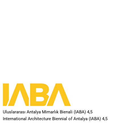
Uluslararası Antalya Mimarlık Bienali (IABA) 4,5
International Architecture Biennial of Antalya (IABA) 4,5