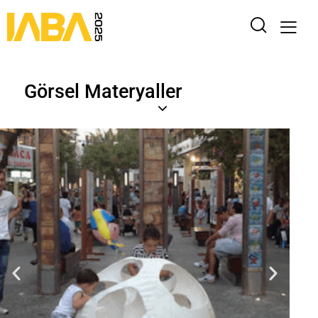
Görsel Materyaller