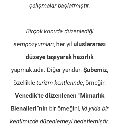
çalışmalar başlatmıştır.
Birçok konuda düzenlediği
sempozyumları
, her yıl
uluslararası
düzeye taşıyarak hazırlık
yapmaktadır. Diğer yandan
Şubemiz
,
özellikle
turizm kentlerinde
, örneğin
Venedik’te düzenlenen “Mimarlık
Bienalleri”nin
bir örneğini,
iki yılda bir
kentimizde düzenlemeyi hedeflemiştir.