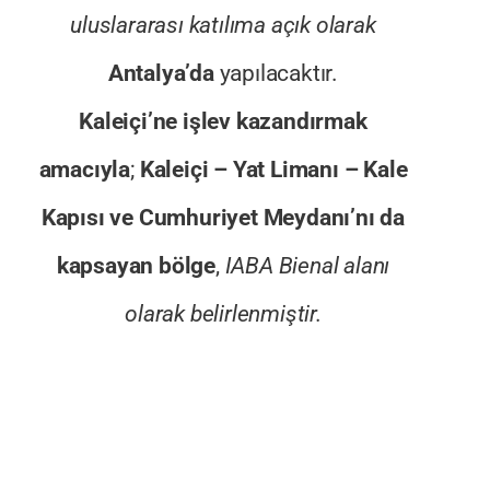
uluslararası katılıma açık olarak
Antalya’da
yapılacaktır.
Kaleiçi’ne işlev kazandırmak
amacıyla
;
Kaleiçi – Yat Limanı – Kale
Kapısı ve Cumhuriyet Meydanı’nı da
kapsayan bölge
,
IABA Bienal alanı
olarak belirlenmiştir.