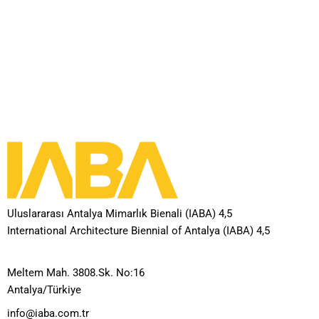
Uluslararası Antalya Mimarlık Bienali (IABA) 4,5
International Architecture Biennial of Antalya (IABA) 4,5
Meltem Mah. 3808.Sk. No:16
Antalya/Türkiye
info@iaba.com.tr