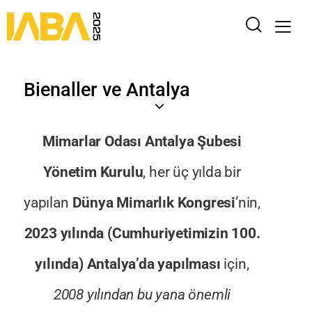
Bienaller ve Antalya
Mimarlar Odası Antalya Şubesi
Yönetim Kurulu
, her üç yılda bir
yapılan
Dünya Mimarlık Kongresi
’nin,
2023 yılında (Cumhuriyetimizin 100.
yılında) Antalya’da yapılması
için,
2008 yılından bu yana önemli