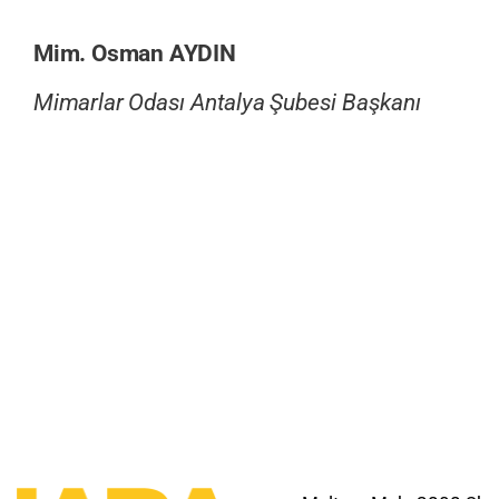
Mim. Osman AYDIN
Mimarlar Odası Antalya Şubesi Başkanı