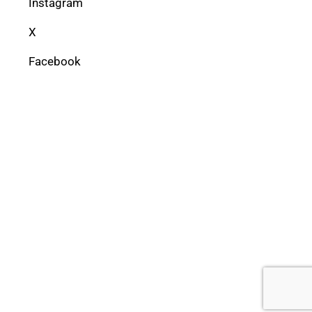
Instagram
X
Facebook