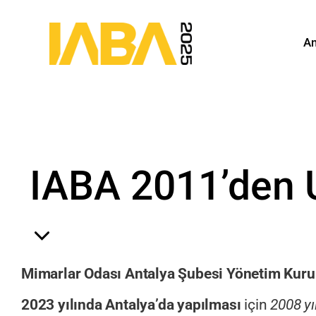
An
IABA 2011’den 
Mimarlar Odası Antalya Şubesi Yönetim Kuru
2023 yılında Antalya’da yapılması
için
2008 yı