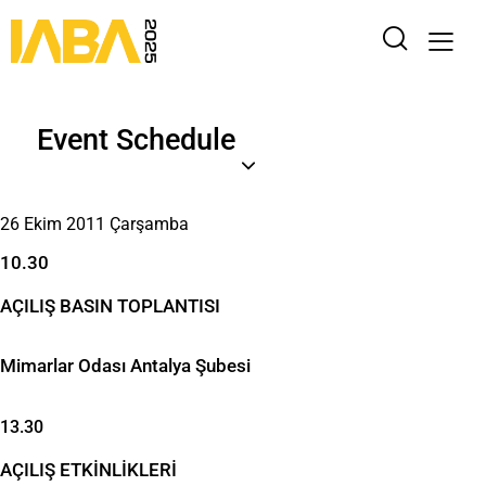
Event Schedule
26 Ekim 2011 Çarşamba
10.30
AÇILIŞ BASIN TOPLANTISI
Mimarlar Odası Antalya Şubesi
13.30
AÇILIŞ ETKİNLİKLERİ