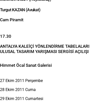
Turgut KAZAN (Avukat)
Cam Piramit
17.30
ANTALYA KALEİÇİ YÖNLENDİRME TABELALARI
ULUSAL TASARIM YARIŞMASI SERGİSİ AÇILIŞI
Himmet Öcal Sanat Galerisi
27 Ekim 2011 Perşembe
28 Ekim 2011 Cuma
29 Ekim 2011 Cumartesi