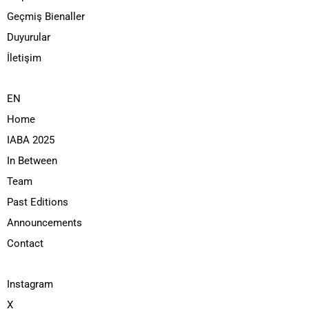
Geçmiş Bienaller
Duyurular
İletişim
EN
Home
IABA 2025
In Between
Team
Past Editions
Announcements
Contact
Instagram
X