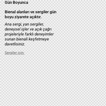
Gün Boyunca
Bienal alanları ve sergiler gün
boyu ziyarete açıktır.
Ana sergi, yan sergiler,
deneysel işler ve açık çağrı
projeleriyle farklı deneyimler
sunan bienali keşfetmeye
davetlisiniz.
Sergiler için: