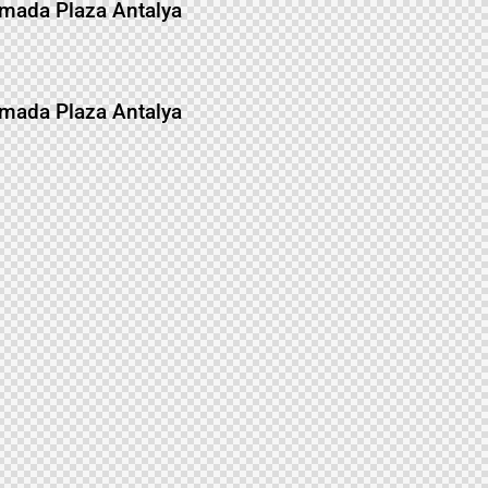
mada Plaza Antalya
mada Plaza Antalya